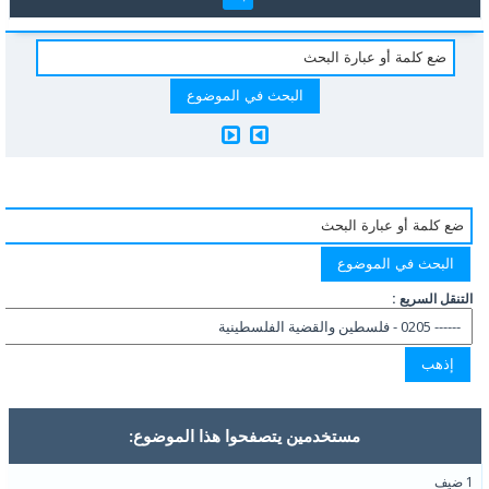
التنقل السريع :
مستخدمين يتصفحوا هذا الموضوع:
1 ضيف