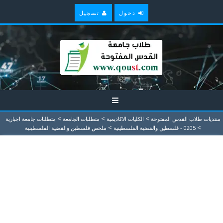
دخول
تسجيل
>
>
>
منتديات طلاب القدس المفتوحة
الكليات الاكاديمية
متطلبات الجامعة
متطلبات جامعة اجبارية
>
>
0205 - فلسطين والقضية الفلسطينية
ملخص فلسطين والقضية الفلسطينية