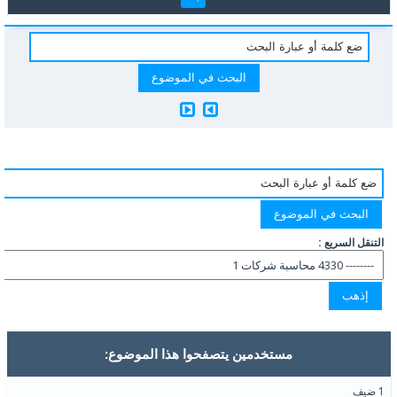
التنقل السريع :
مستخدمين يتصفحوا هذا الموضوع:
1 ضيف