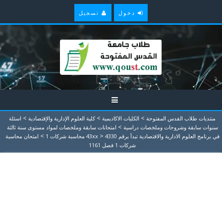
دخول
تسجيل
>
>
>
منتديات طلاب القدس المفتوحة
الكليات الاكاديمية
كلية العلوم الإدارية والإقتصادية
اسئلة
>
سنوات سابقة وشروحات وملخصات دراسية
امتحانات سابقة وملخصات لمواد مستوى سنة ثالثة
>
>
في برنامج العلوم الادارية والاقتصادية تبدأ برقم 43xx
4330 محاسبة شركات 1
امتحان محاسبة
شركات 1 فصل 1161