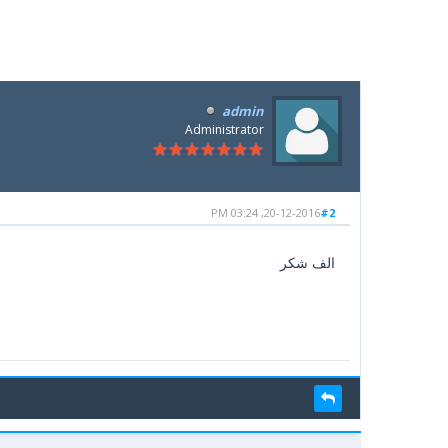
admin
Administrator
20-12-2016, 03:24 PM
#2
الف شكر