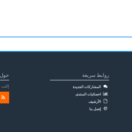
روابط سريعة
حول 
إكتب م
المشاركات الجديدة
احصائيات المنتدى
الأرشيف
إتصل بنا