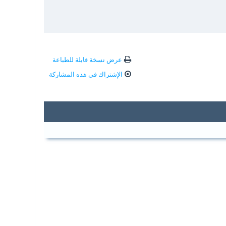
عرض نسخة قابلة للطباعة
الإشتراك في هذه المشاركة