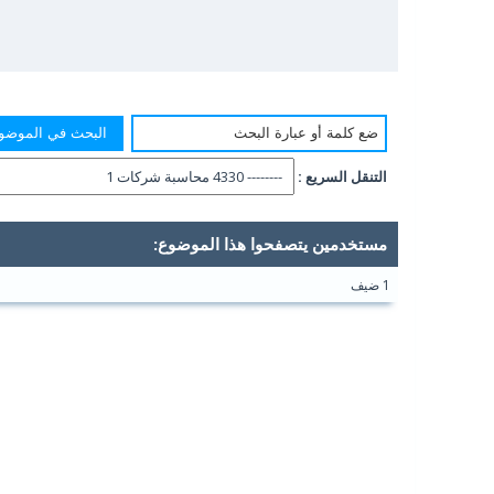
التنقل السريع :
مستخدمين يتصفحوا هذا الموضوع:
1 ضيف