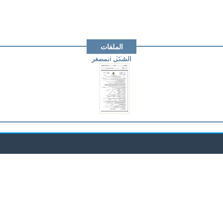
الملفات
المرفقة
الشكل المصغر