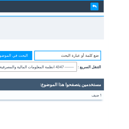
التنقل السريع :
مستخدمين يتصفحوا هذا الموضوع:
1 ضيف