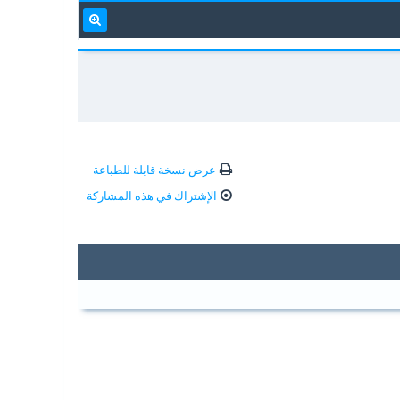
عرض نسخة قابلة للطباعة
الإشتراك في هذه المشاركة