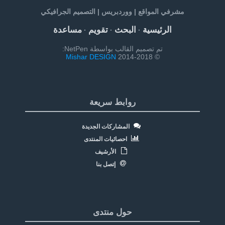
مشرفي المواقع | ووردبريس | التصميم الجرافيكي
الرئيسية
البحث
تقويم
مساعدة
·
·
·
تم تصميم القالب بواسطة NetPen:
Mishar DESIGN
© 2014-2018
روابط سريعة
المشاركات الجديدة
احصائيات المنتدى
الأرشيف
إتصل بنا
حول منتدى