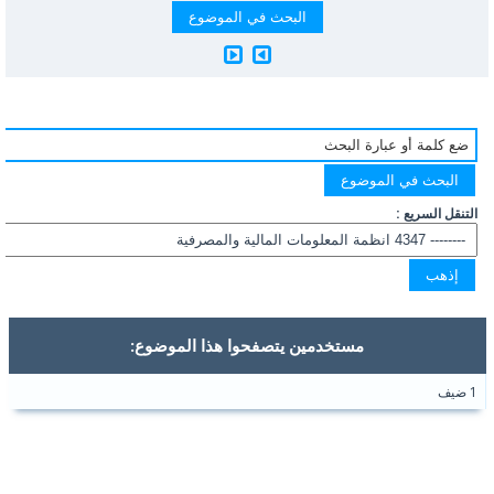
التنقل السريع :
مستخدمين يتصفحوا هذا الموضوع:
1 ضيف