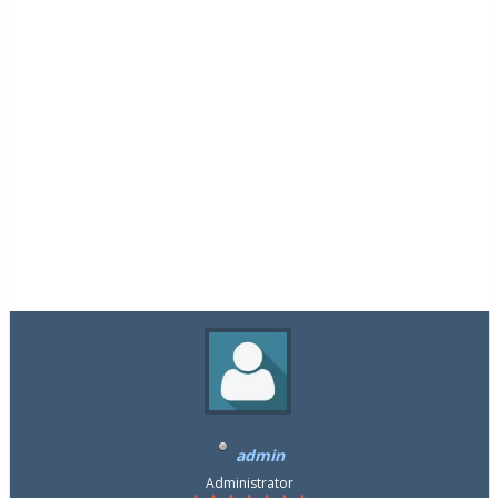
admin
Administrator