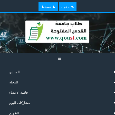
دخول
تسجيل
المنتدى
المجلة
قائمة الأعضاء
مشاركات اليوم
التقويم