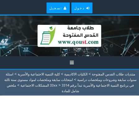
دخول
تسجيل
>
>
>
منتديات طلاب القدس المفتوحة
الكليات الاكاديمية
كلية التنمية الاجتماعية والأسرية
اسئلة
>
سنوات سابقة وشروحات وملخصات دراسية
امتحانات سابقة وملخصات لمواد مستوى سنة ثالثة
>
>
في برنامج التنمية الاجتماعية والأسرية تبدأ برقم 33xx
3314 المشكلات الاجتماعية
ملخص
شامل للمادة