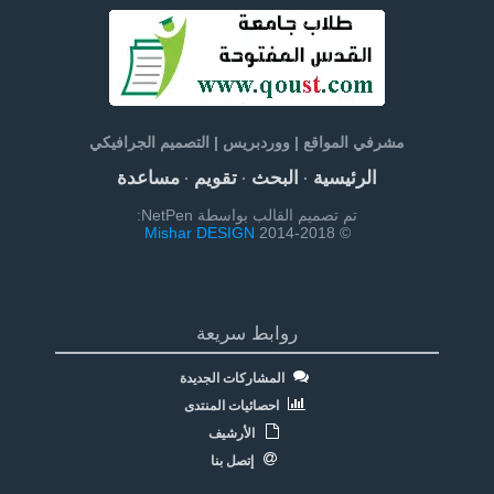
مشرفي المواقع | ووردبريس | التصميم الجرافيكي
الرئيسية
البحث
تقويم
مساعدة
·
·
·
تم تصميم القالب بواسطة NetPen:
Mishar DESIGN
© 2014-2018
روابط سريعة
المشاركات الجديدة
احصائيات المنتدى
الأرشيف
إتصل بنا