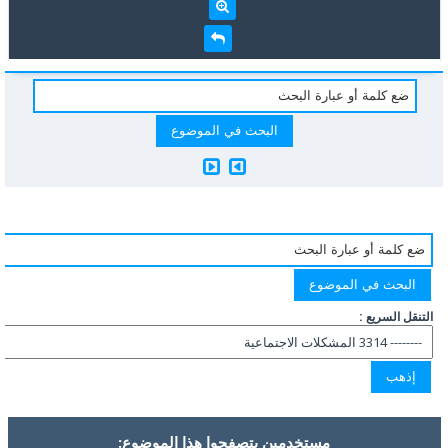
التنقل السريع :
مستخدمين يتصفحوا هذا الموضوع: