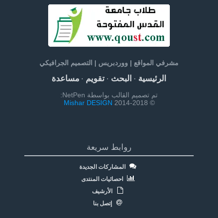
مشرفي المواقع | ووردبريس | التصميم الجرافيكي
الرئيسية
البحث
تقويم
مساعدة
·
·
·
تم تصميم القالب بواسطة NetPen:
Mishar DESIGN
© 2014-2018
روابط سريعة
المشاركات الجديدة
احصائيات المنتدى
الأرشيف
إتصل بنا