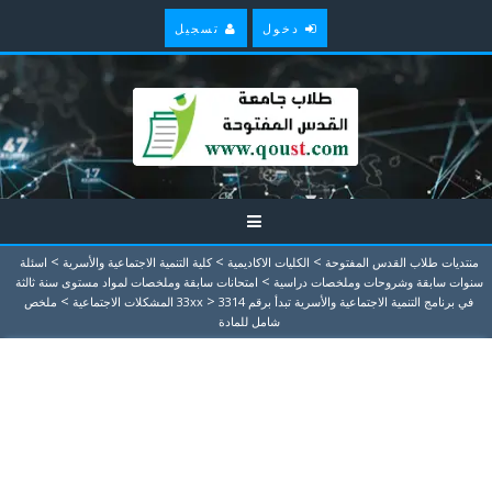
دخول
تسجيل
>
>
>
منتديات طلاب القدس المفتوحة
الكليات الاكاديمية
كلية التنمية الاجتماعية والأسرية
اسئلة
>
سنوات سابقة وشروحات وملخصات دراسية
امتحانات سابقة وملخصات لمواد مستوى سنة ثالثة
>
>
في برنامج التنمية الاجتماعية والأسرية تبدأ برقم 33xx
3314 المشكلات الاجتماعية
ملخص
شامل للمادة