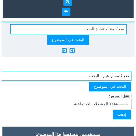
التنقل السريع :
مستخدمين يتصفحوا هذا الموضوع: